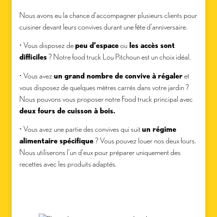
Nous avons eu la chance d’accompagner plusieurs clients pour
cuisiner devant leurs convives durant une fête d’anniversaire.
• Vous disposez de
peu d’espace
ou
les accès sont
difficiles
? Notre food truck Lou Pitchoun est un choix idéal.
• Vous avez
un grand nombre de convive à régaler
et
vous disposez de quelques mètres carrés dans votre jardin ?
Nous pouvons vous proposer notre Food truck principal avec
deux fours de cuisson à bois.
• Vous avez une partie des convives qui suit
un régime
alimentaire spécifique
? Vous pouvez louer nos deux fours.
Nous utiliserons l’un d’eux pour préparer uniquement des
recettes avec les produits adaptés.