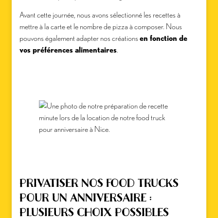
Avant cette journée, nous avons sélectionné les recettes à
mettre à la carte et le nombre de pizza à composer. Nous
pouvons également adapter nos créations
en fonction de
vos préférences alimentaires
.
PRIVATISER NOS FOOD TRUCKS
POUR UN ANNIVERSAIRE :
PLUSIEURS CHOIX POSSIBLES