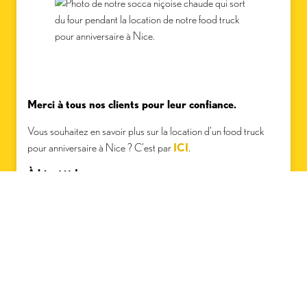
Merci à tous nos clients pour leur confiance.
Vous souhaitez en savoir plus sur la location d’un food truck
pour anniversaire à Nice ? C’est par
ICI
.
À bientôt !
L’équipe de L’Atelier de la Socca