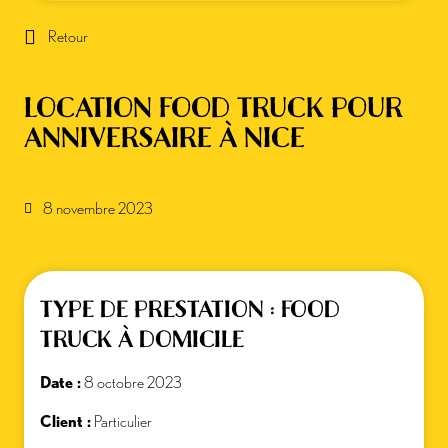
Retour
LOCATION FOOD TRUCK POUR
ANNIVERSAIRE À NICE
8 novembre 2023
TYPE DE PRESTATION : FOOD
TRUCK À DOMICILE
Date :
8 octobre 2023
Client :
Particulier