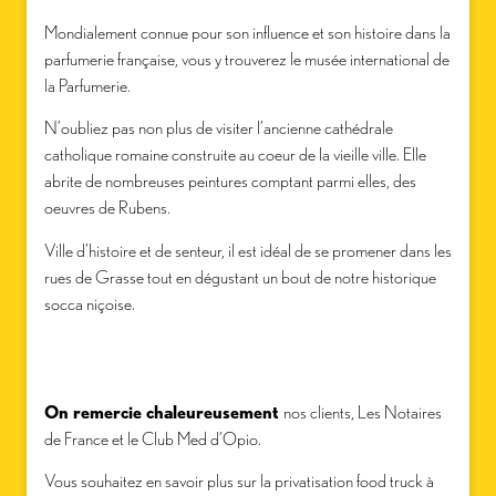
Mondialement connue pour son influence et son histoire dans la
parfumerie française, vous y trouverez le musée international de
la Parfumerie.
N’oubliez pas non plus de visiter l’ancienne cathédrale
catholique romaine construite au coeur de la vieille ville. Elle
abrite de nombreuses peintures comptant parmi elles, des
oeuvres de Rubens.
Ville d’histoire et de senteur, il est idéal de se promener dans les
rues de Grasse tout en dégustant un bout de notre historique
socca niçoise.
On remercie chaleureusement
nos clients, Les Notaires
de France et le Club Med d’Opio.
Vous souhaitez en savoir plus sur la privatisation food truck à