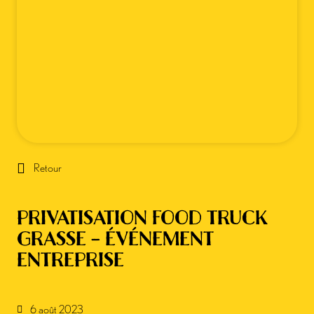
Retour
PRIVATISATION FOOD TRUCK
GRASSE – ÉVÉNEMENT
ENTREPRISE
6 août 2023