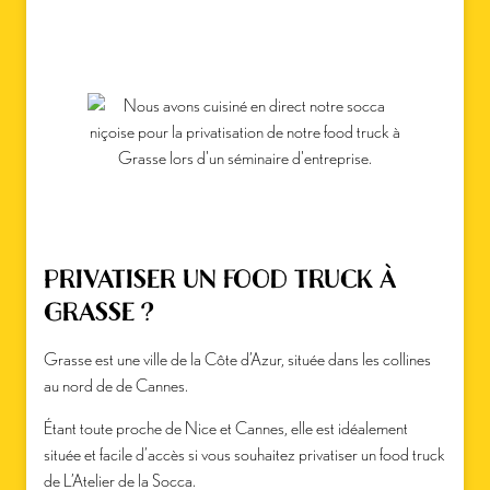
PRIVATISER UN FOOD TRUCK À
GRASSE ?
Grasse est une ville de la Côte d’Azur, située dans les collines
au nord de de Cannes.
Étant toute proche de Nice et Cannes, elle est idéalement
située et facile d’accès si vous souhaitez privatiser un food truck
de L’Atelier de la Socca.