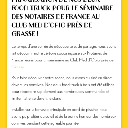
FOOD TRUCK POUR LE SÉMINAIRE
DES NOTAIRES DE FRANCE AU
CLUB MED D’OPIO PRÈS DE
GRASSE !
Le temps d’une soirée de découverte et de partage, nous avons
fait découvrir notre célèbre socca niçoise aux Notaires de
France réunis pour un séminaire au Club Med d’Opio près de
Grasse
.
Pour faire découvrir notre socca, nous avons cuisiné en direct
devant les convives. Nos deux food truck à bois ont été utilisés
pour répondre rapidement aux nombreuses commandes et
limiter l’attente devant le stand.
Installés sur la terrasse principale en bord de piscine, nous
avons pu profiter du soleil et de la bonne humeur des nombreux
convives pendant cette agréable journée.